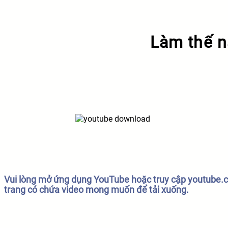
Làm thế 
Vui lòng mở ứng dụng YouTube hoặc truy cập youtube.co
trang có chứa video mong muốn để tải xuống.