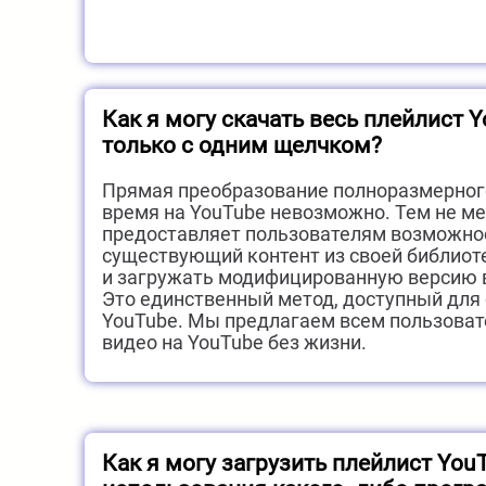
Как я могу скачать весь плейлист 
только с одним щелчком?
Прямая преобразование полноразмерного
время на YouTube невозможно. Тем не ме
предоставляет пользователям возможно
существующий контент из своей библиот
и загружать модифицированную версию в
Это единственный метод, доступный для
YouTube. Мы предлагаем всем пользоват
видео на YouTube без жизни.
Как я могу загрузить плейлист You