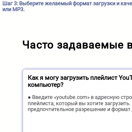
Шаг 3: Выберите желаемый формат загрузки и каче
или MP3.
Часто задаваемые в
Как я могу загрузить плейлист You
компьютер?
● Введите «youtube.com» в адресную стр
плейлиста, который вы хотите загрузить.
предпочтительное разрешение и формат 