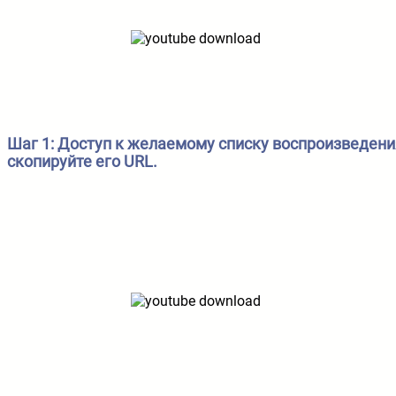
Шаг 1: Доступ к желаемому списку воспроизведени
скопируйте его URL.