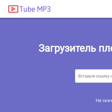
Загрузитель пл
Не скач