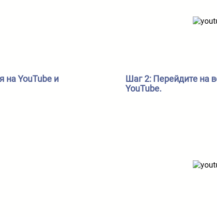
я на YouTube и
Шаг 2: Перейдите на в
YouTube.