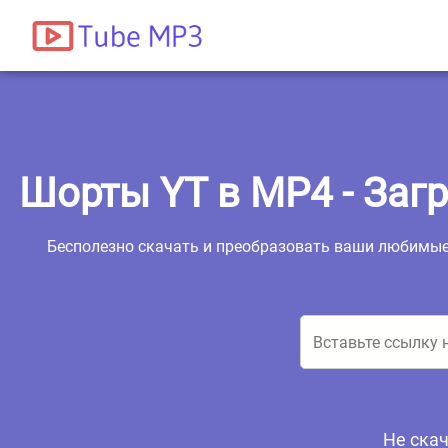
Шорты YT в MP4 - Загр
Бесполезно скачать и преобразовать ваши любимые
Не скач