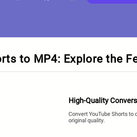
rts to MP4: Explore the F
High-Quality Convers
Convert YouTube Shorts to c
original quality.