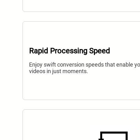
Rapid Processing Speed
Enjoy swift conversion speeds that enable y
videos in just moments.