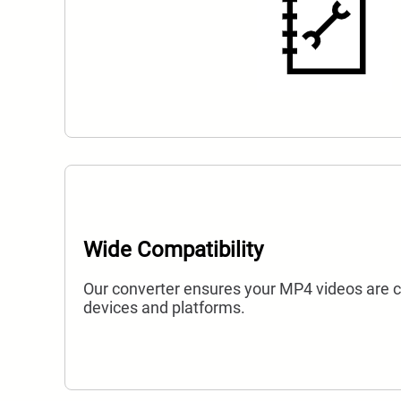
Wide Compatibility
Our converter ensures your MP4 videos are c
devices and platforms.