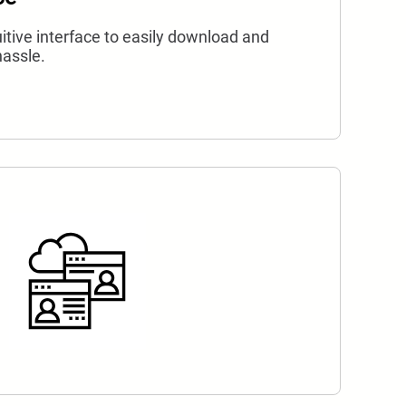
itive interface to easily download and
hassle.