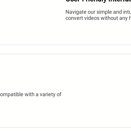
Navigate our simple and intu
convert videos without any 
ompatible with a variety of