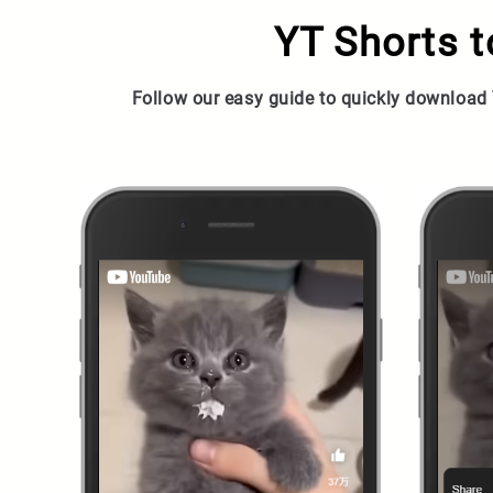
YT Shorts 
Follow our easy guide to quickly download 