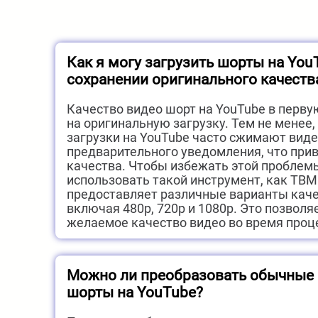
Как я могу загрузить шорты на You
сохранении оригинального качеств
Качество видео шорт на YouTube в перву
на оригинальную загрузку. Тем не менее
загрузки на YouTube часто сжимают виде
предварительного уведомления, что прив
качества. Чтобы избежать этой проблем
использовать такой инструмент, как TBM
предоставляет различные варианты каче
включая 480p, 720p и 1080p. Это позволя
желаемое качество видео во время проце
Можно ли преобразовать обычные 
шорты на YouTube?